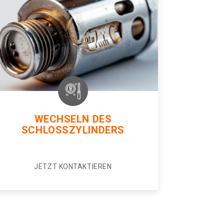
WECHSELN DES
SCHLOSSZYLINDERS
JETZT KONTAKTIEREN