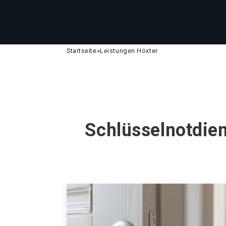
Startseite
»
Leistungen Höxter
Schlüsselnotdien