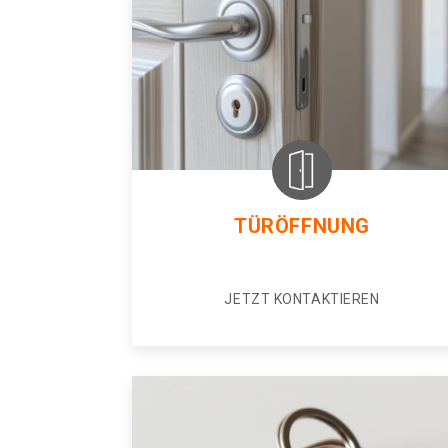
TÜRÖFFNUNG
JETZT KONTAKTIEREN