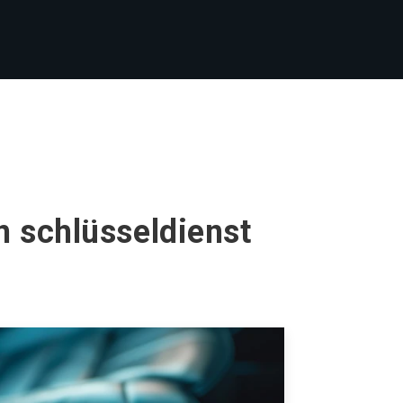
n schlüsseldienst