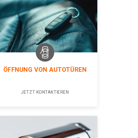
ÖFFNUNG VON AUTOTÜREN
JETZT KONTAKTIEREN