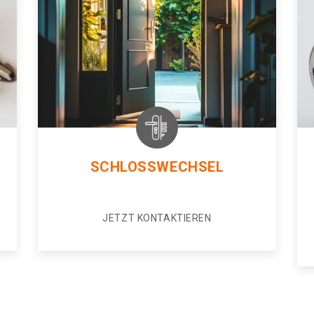
SCHLOSSWECHSEL
JETZT KONTAKTIEREN