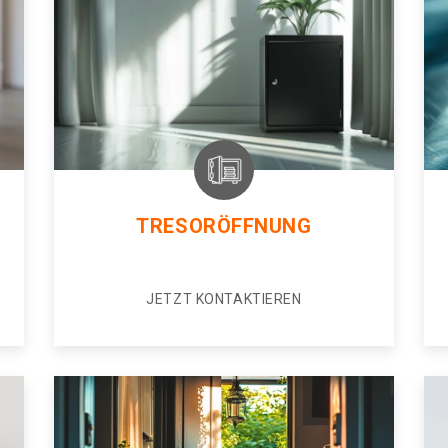
TRESORÖFFNUNG
JETZT KONTAKTIEREN