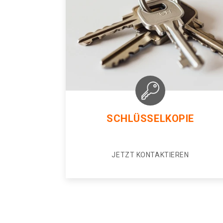
SCHLÜSSELKOPIE
JETZT KONTAKTIEREN