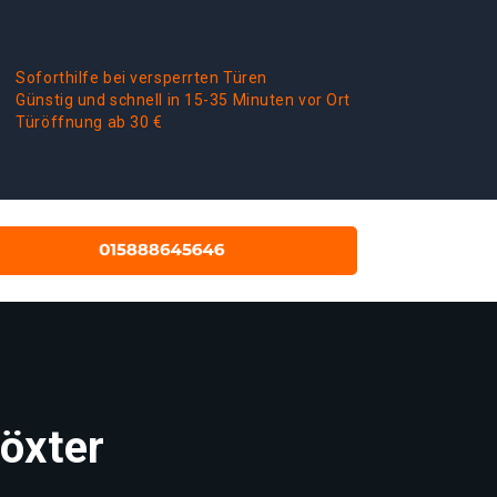
Soforthilfe bei versperrten Türen
Günstig und schnell in 15-35 Minuten vor Ort
Türöffnung ab 30 €
öxter