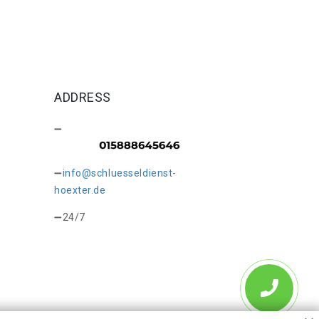
ADDRESS
info@schluesseldienst-
hoexter.de
24/7